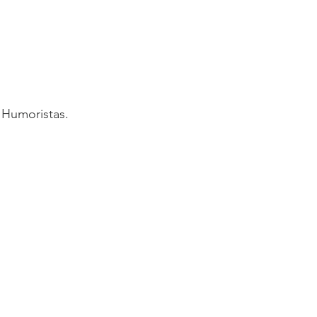
s Humoristas.