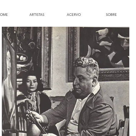
HOME
ARTISTAS
ACERVO
SOBRE