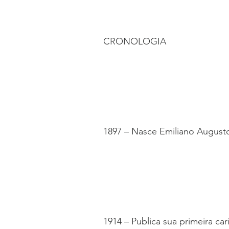
CRONOLOGIA
1897 – Nasce Emiliano Augusto
1914 – Publica sua primeira car