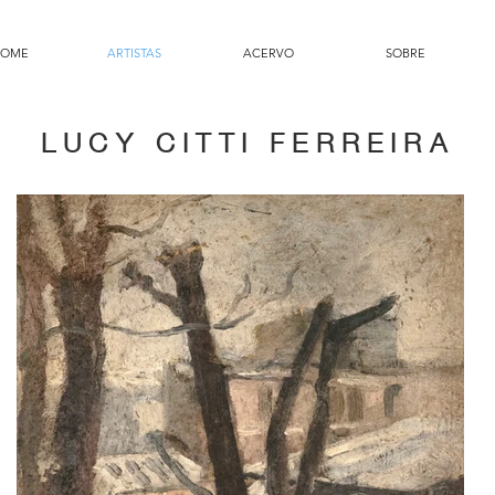
HOME
ARTISTAS
ACERVO
SOBRE
LUCY CITTI FERREIRA