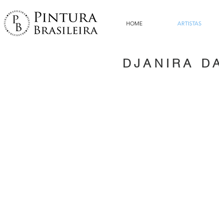
HOME
ARTISTAS
DJANIRA D