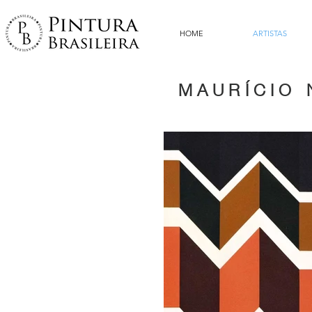
HOME
ARTISTAS
MAURÍCIO 